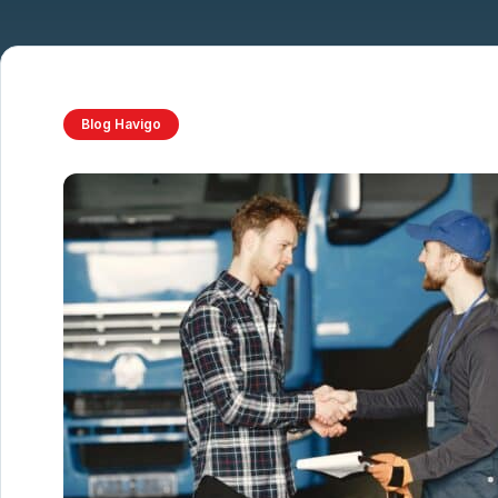
Blog Havigo