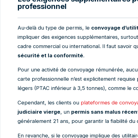
professionnel
Au-delà du type de permis, le
convoyage d’utili
impliquer des exigences supplémentaires, surtout s
cadre commercial ou international. Il faut savoir q
sécurité et la conformité
.
Pour une activité de convoyage rémunérée, auc
carte professionnelle n’est explicitement requise p
légers (PTAC inférieur à 3,5 tonnes), comme le c
Cependant, les clients ou
plateformes de convoy
judiciaire vierge
, un
permis sans malus récen
généralement 21 ans, pour garantir la fiabilité du
En revanche, si le convoyage implique des utilitai