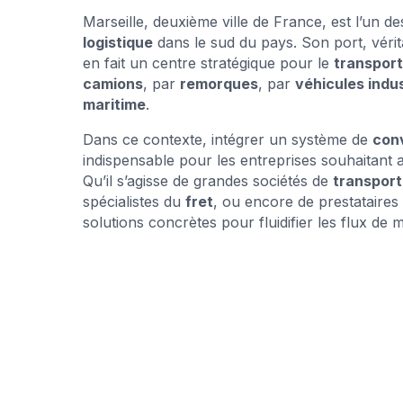
Marseille, deuxième ville de France, est l’un 
logistique
dans le sud du pays. Son port, vérit
en fait un centre stratégique pour le
transpor
camions
, par
remorques
, par
véhicules indus
maritime
.
Dans ce contexte, intégrer un système de
con
indispensable pour les entreprises souhaitant 
Qu’il s’agisse de grandes sociétés de
transport
spécialistes du
fret
, ou encore de prestataires
solutions concrètes pour fluidifier les flux de