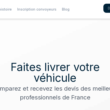
istoire
Inscription convoyeurs
Blog
Faites livrer votre
véhicule
mparez et recevez les devis des meille
professionnels de France