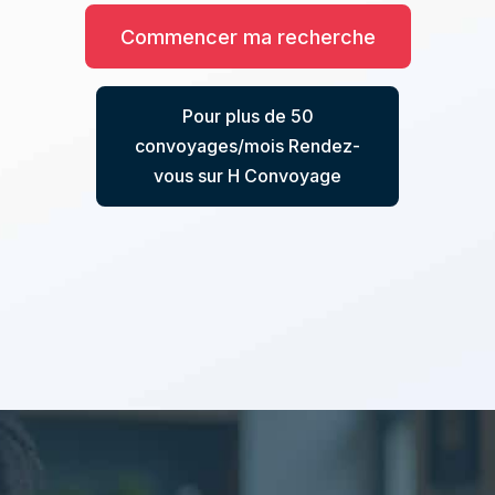
Commencer ma recherche
Pour plus de 50
convoyages/mois Rendez-
vous sur H Convoyage