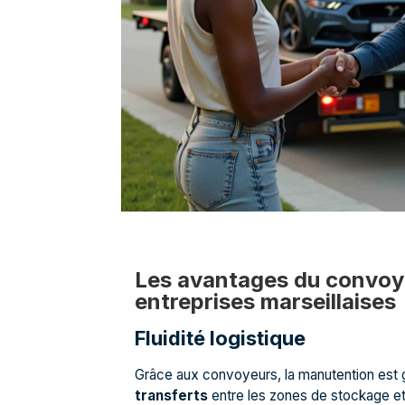
Les avantages du convoye
entreprises marseillaises
Fluidité logistique
Grâce aux convoyeurs, la manutention est 
transferts
entre les zones de stockage et