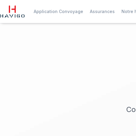
Application Convoyage
Assurances
Notre h
Co