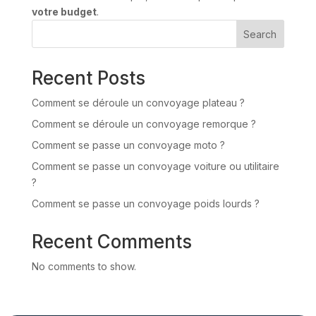
votre budget
.
Search
Recent Posts
Comment se déroule un convoyage plateau ?
Comment se déroule un convoyage remorque ?
Comment se passe un convoyage moto ?
Comment se passe un convoyage voiture ou utilitaire
?
Comment se passe un convoyage poids lourds ?
Recent Comments
No comments to show.