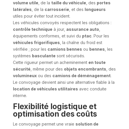
volume utile
, de la
taille du véhicule
, des
portes
latérales
, de la
carrosserie
, et des
longueurs
utiles pour éviter tout incident.
Les véhicules convoyés respectent les obligations :
contrôle technique
à jour,
assurance auto
,
équipements conformes, et suivi du
ptac
. Pour les
véhicules frigorifiques
, la chaîne du froid est
vérifiée ; pour les
camions bennes
ou
bennes
, les
systèmes
basculante
sont sécurisés.
Cette rigueur permet un acheminement
en toute
sécurité
, même pour des
objets encombrants
, des
volumineux
ou des
camions de déménagement
.
Le convoyage devient ainsi une alternative fiable à la
location de véhicules utilitaires
avec conduite
interne.
Flexibilité logistique et
optimisation des coûts
Le convoyage permet une vraie
solution de