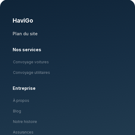
HaviGo
Plan du site
Nos services
Convoyage voitures
Convoyage utilitaires
Entreprise
À propos
Blog
Notre histoire
Assurances