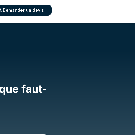
Demander un devis

que faut-