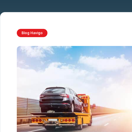
Blog Havigo