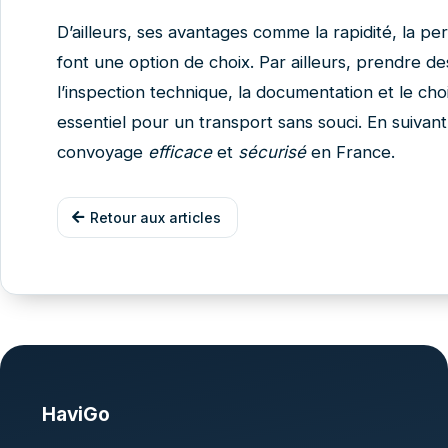
D’ailleurs, ses avantages comme la rapidité, la per
font une option de choix. Par ailleurs, prendre de
l’inspection technique, la documentation et le cho
essentiel pour un transport sans souci. En suivan
convoyage
efficace
et
sécurisé
en France.
Retour aux articles
HaviGo