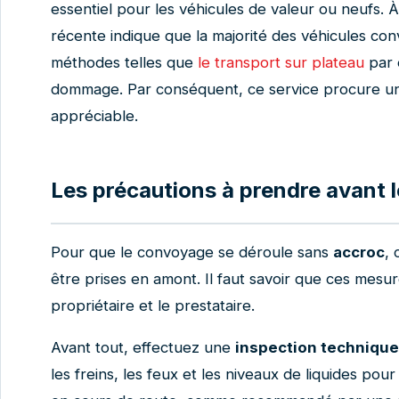
essentiel pour les véhicules de valeur ou neufs. À 
récente indique que la majorité des véhicules con
méthodes telles que
le transport sur plateau
par 
dommage. Par conséquent, ce service procure une 
appréciable.
Les précautions à prendre avant
Pour que le convoyage se déroule sans
accroc
, 
être prises en amont. Il faut savoir que ces mesur
propriétaire et le prestataire.
Avant tout, effectuez une
inspection technique
les freins, les feux et les niveaux de liquides po