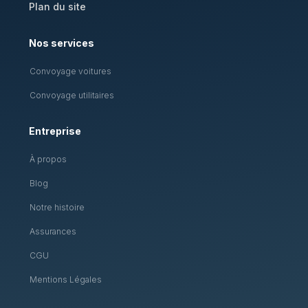
Plan du site
Nos services
Convoyage voitures
Convoyage utilitaires
Entreprise
À propos
Blog
Notre histoire
Assurances
CGU
Mentions Légales