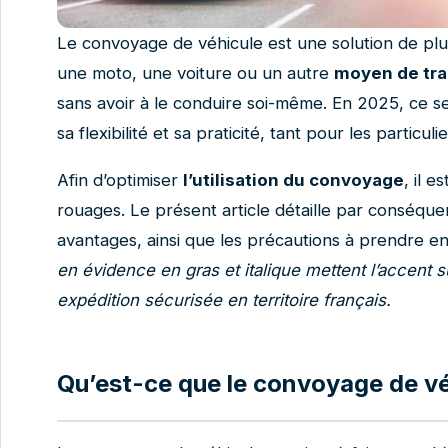
Le convoyage de véhicule est une solution de plu
une moto, une voiture ou un autre
moyen de tra
sans avoir à le conduire soi-même. En 2025, ce se
sa flexibilité et sa praticité, tant pour les particu
Afin d’optimiser
l’utilisation du convoyage
, il 
rouages. Le présent article détaille par conséque
avantages, ainsi que les précautions à prendre e
en évidence en gras et italique mettent l’accent 
expédition sécurisée en territoire français.
Qu’est-ce que le convoyage de vé