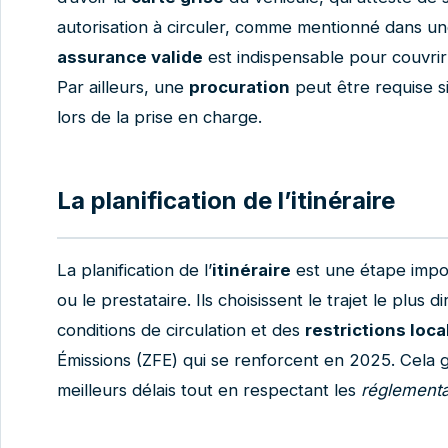
autorisation à circuler, comme mentionné dans un
assurance valide
est indispensable pour couvrir 
Par ailleurs, une
procuration
peut être requise si
lors de la prise en charge.
La planification de l’itinéraire
La planification de l’
itinéraire
est une étape impo
ou le prestataire. Ils choisissent le trajet le plus
conditions de circulation et des
restrictions loca
Émissions (ZFE) qui se renforcent en 2025. Cela ga
meilleurs délais tout en respectant les
réglementa